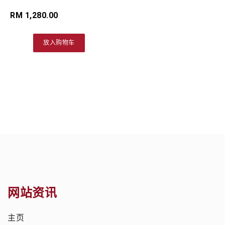
RM 1,280.00
放入购物车
网站资讯
主页