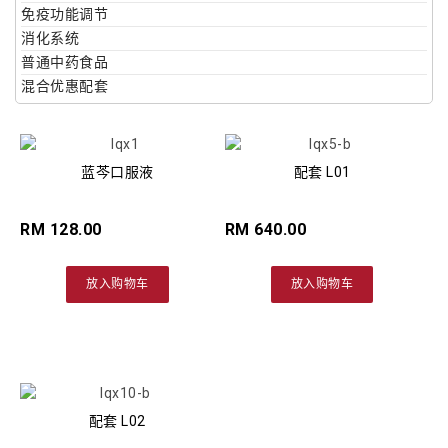
免疫功能调节
消化系统
普通中药食品
混合优惠配套
蓝芩口服液
配套 L01
RM 128.00
RM 640.00
放入购物车
放入购物车
配套 L02