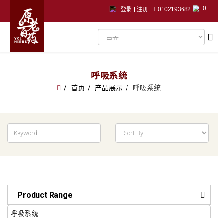
0
0102193682
登录
|
注册
呼吸系统
首页
产品展示
呼吸系统
Product Range
呼吸系统