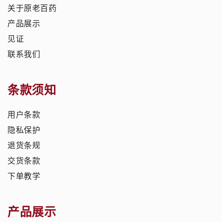
关于原老百药
产品展示
见证
联系我们
条款须知
用户条款
隐私保护
退货条规
交货条款
下单教学
产品展示